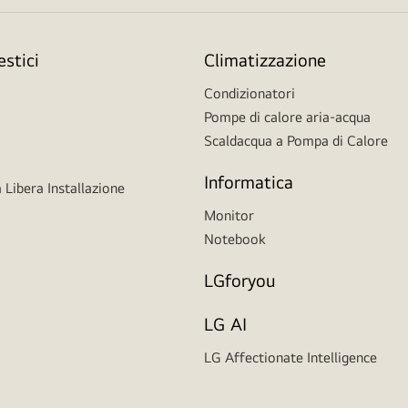
stici
Climatizzazione
Condizionatori
Pompe di calore aria-acqua
Scaldacqua a Pompa di Calore
Informatica
 Libera Installazione
Monitor
Notebook
LGforyou
LG AI
LG Affectionate Intelligence