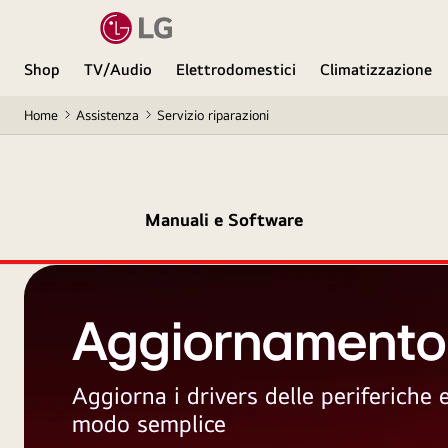
Shop
TV/Audio
Elettrodomestici
Climatizzazione
Home
Assistenza
Servizio riparazioni
Manuali e Software
Aggiornamento
Aggiorna i drivers delle periferiche
modo semplice