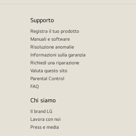
Supporto
Registra il tuo prodotto
Manuali e software
Risoluzione anomalie
Informazioni sulla garanzia
Richiedi una riparazione
Valuta questo sito
Parental Control
FAQ
Chi siamo
Il brand LG
Lavora con noi
Press e media