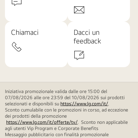
Chiamaci
Dacci un
feedback
Iniziativa promozionale valida dalle ore 15:00 del
07/08/2026 alle ore 23:59 del 10/08/2026 sui prodotti
selezionati e disponibili su
https://www.lg.com/it/
.
Sconto cumulabile con le promozioni in corso, ad eccezione
dei prodotti della promozione
https://www.lg.com/it/offerte/tv/
. Sconto non applicabile
agli utenti Vip Program e Corporate Benefits
Messaggio pubblicitario con finalità promozionale