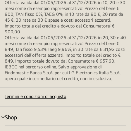
Offerta valida dal 01/05/2026 al 31/12/2026 in 10, 20 e 30
mesi come da esempio rappresentativo: Prezzo del bene €
900, TAN fisso 0%, TAEG 0%, in 10 rate da 90 €, 20 rate da
45 €, 30 rate da 30 € spese e costi accessori azzerati.
Importo totale del credito e dovuto dal Consumatore: €
900,00
Offerta valida dal 01/05/2026 al 31/12/2026 in 20, 30 e 40
mesi come da esempio rappresentativo: Prezzo del bene €
849, Tan fisso 9,53% Taeg 9,96%, in 30 rate da € 31,92 costi
accessori dell’offerta azzerati. Importo totale del credito €
849. Importo totale dovuto dal Consumatore € 957,60.
IEBCC nel percorso online. Salvo approvazione di
Findomestic Banca S.p.A. per cui LG Electronics Italia S.p.A.
opera quale intermediario del credito, non in esclusiva.
Termini e condizioni di acquisto
Shop
Attivazione
menu