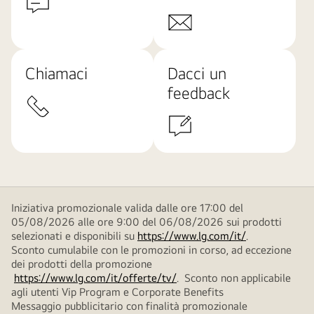
Chiamaci
Dacci un
feedback
Iniziativa promozionale valida dalle ore 17:00 del
05/08/2026 alle ore 9:00 del 06/08/2026 sui prodotti
selezionati e disponibili su
https://www.lg.com/it/
.
Sconto cumulabile con le promozioni in corso, ad eccezione
dei prodotti della promozione
https://www.lg.com/it/offerte/tv/
. Sconto non applicabile
agli utenti Vip Program e Corporate Benefits
Messaggio pubblicitario con finalità promozionale