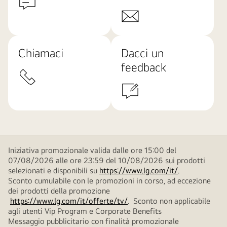
Chiamaci
Dacci un
feedback
Iniziativa promozionale valida dalle ore 15:00 del
07/08/2026 alle ore 23:59 del 10/08/2026 sui prodotti
selezionati e disponibili su
https://www.lg.com/it/
.
Sconto cumulabile con le promozioni in corso, ad eccezione
dei prodotti della promozione
https://www.lg.com/it/offerte/tv/
. Sconto non applicabile
agli utenti Vip Program e Corporate Benefits
Messaggio pubblicitario con finalità promozionale