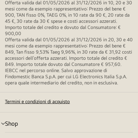
Offerta valida dal 01/05/2026 al 31/12/2026 in 10, 20 e 30
mesi come da esempio rappresentativo: Prezzo del bene €
900, TAN fisso 0%, TAEG 0%, in 10 rate da 90 €, 20 rate da
45 €, 30 rate da 30 € spese e costi accessori azzerati.
Importo totale del credito e dovuto dal Consumatore: €
900,00
Offerta valida dal 01/05/2026 al 31/12/2026 in 20, 30 e 40
mesi come da esempio rappresentativo: Prezzo del bene €
849, Tan fisso 9,53% Taeg 9,96%, in 30 rate da € 31,92 costi
accessori dell’offerta azzerati. Importo totale del credito €
849. Importo totale dovuto dal Consumatore € 957,60.
IEBCC nel percorso online. Salvo approvazione di
Findomestic Banca S.p.A. per cui LG Electronics Italia S.p.A.
opera quale intermediario del credito, non in esclusiva.
Termini e condizioni di acquisto
Shop
Attivazione
menu