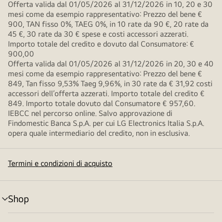
Offerta valida dal 01/05/2026 al 31/12/2026 in 10, 20 e 30
mesi come da esempio rappresentativo: Prezzo del bene €
900, TAN fisso 0%, TAEG 0%, in 10 rate da 90 €, 20 rate da
45 €, 30 rate da 30 € spese e costi accessori azzerati.
Importo totale del credito e dovuto dal Consumatore: €
900,00
Offerta valida dal 01/05/2026 al 31/12/2026 in 20, 30 e 40
mesi come da esempio rappresentativo: Prezzo del bene €
849, Tan fisso 9,53% Taeg 9,96%, in 30 rate da € 31,92 costi
accessori dell’offerta azzerati. Importo totale del credito €
849. Importo totale dovuto dal Consumatore € 957,60.
IEBCC nel percorso online. Salvo approvazione di
Findomestic Banca S.p.A. per cui LG Electronics Italia S.p.A.
opera quale intermediario del credito, non in esclusiva.
Termini e condizioni di acquisto
Shop
Attivazione
menu