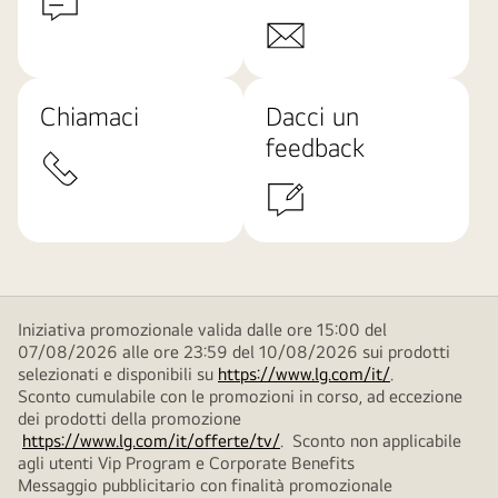
Chiamaci
Dacci un
feedback
Iniziativa promozionale valida dalle ore 15:00 del
07/08/2026 alle ore 23:59 del 10/08/2026 sui prodotti
selezionati e disponibili su
https://www.lg.com/it/
.
Sconto cumulabile con le promozioni in corso, ad eccezione
dei prodotti della promozione
https://www.lg.com/it/offerte/tv/
. Sconto non applicabile
agli utenti Vip Program e Corporate Benefits
Messaggio pubblicitario con finalità promozionale