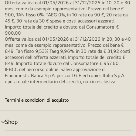
Offerta valida dal 01/05/2026 al 31/12/2026 in 10, 20 e 30
mesi come da esempio rappresentativo: Prezzo del bene €
900, TAN fisso 0%, TAEG 0%, in 10 rate da 90 €, 20 rate da
45 €, 30 rate da 30 € spese e costi accessori azzerati.
Importo totale del credito e dovuto dal Consumatore: €
900,00
Offerta valida dal 01/05/2026 al 31/12/2026 in 20, 30 e 40
mesi come da esempio rappresentativo: Prezzo del bene €
849, Tan fisso 9,53% Taeg 9,96%, in 30 rate da € 31,92 costi
accessori dell’offerta azzerati. Importo totale del credito €
849. Importo totale dovuto dal Consumatore € 957,60.
IEBCC nel percorso online. Salvo approvazione di
Findomestic Banca S.p.A. per cui LG Electronics Italia S.p.A.
opera quale intermediario del credito, non in esclusiva.
Termini e condizioni di acquisto
Shop
Attivazione
menu