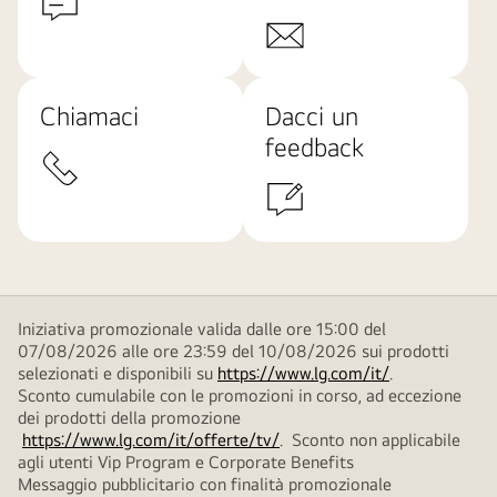
Chiamaci
Dacci un
feedback
Iniziativa promozionale valida dalle ore 15:00 del
07/08/2026 alle ore 23:59 del 10/08/2026 sui prodotti
selezionati e disponibili su
https://www.lg.com/it/
.
Sconto cumulabile con le promozioni in corso, ad eccezione
dei prodotti della promozione
https://www.lg.com/it/offerte/tv/
. Sconto non applicabile
agli utenti Vip Program e Corporate Benefits
Messaggio pubblicitario con finalità promozionale