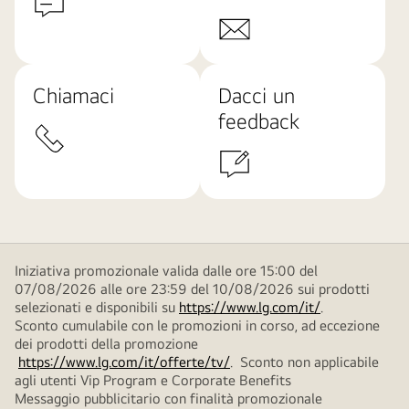
Chiamaci
Dacci un
feedback
Iniziativa promozionale valida dalle ore 15:00 del
07/08/2026 alle ore 23:59 del 10/08/2026 sui prodotti
selezionati e disponibili su
https://www.lg.com/it/
.
Sconto cumulabile con le promozioni in corso, ad eccezione
dei prodotti della promozione
https://www.lg.com/it/offerte/tv/
. Sconto non applicabile
agli utenti Vip Program e Corporate Benefits
Messaggio pubblicitario con finalità promozionale