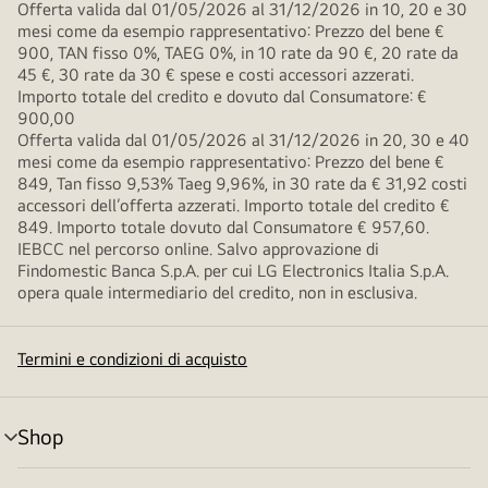
Offerta valida dal 01/05/2026 al 31/12/2026 in 10, 20 e 30
mesi come da esempio rappresentativo: Prezzo del bene €
900, TAN fisso 0%, TAEG 0%, in 10 rate da 90 €, 20 rate da
45 €, 30 rate da 30 € spese e costi accessori azzerati.
Importo totale del credito e dovuto dal Consumatore: €
900,00
Offerta valida dal 01/05/2026 al 31/12/2026 in 20, 30 e 40
mesi come da esempio rappresentativo: Prezzo del bene €
849, Tan fisso 9,53% Taeg 9,96%, in 30 rate da € 31,92 costi
accessori dell’offerta azzerati. Importo totale del credito €
849. Importo totale dovuto dal Consumatore € 957,60.
IEBCC nel percorso online. Salvo approvazione di
Findomestic Banca S.p.A. per cui LG Electronics Italia S.p.A.
opera quale intermediario del credito, non in esclusiva.
Termini e condizioni di acquisto
Shop
Attivazione
menu