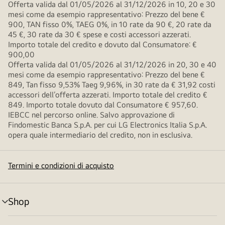
Offerta valida dal 01/05/2026 al 31/12/2026 in 10, 20 e 30
mesi come da esempio rappresentativo: Prezzo del bene €
900, TAN fisso 0%, TAEG 0%, in 10 rate da 90 €, 20 rate da
45 €, 30 rate da 30 € spese e costi accessori azzerati.
Importo totale del credito e dovuto dal Consumatore: €
900,00
Offerta valida dal 01/05/2026 al 31/12/2026 in 20, 30 e 40
mesi come da esempio rappresentativo: Prezzo del bene €
849, Tan fisso 9,53% Taeg 9,96%, in 30 rate da € 31,92 costi
accessori dell’offerta azzerati. Importo totale del credito €
849. Importo totale dovuto dal Consumatore € 957,60.
IEBCC nel percorso online. Salvo approvazione di
Findomestic Banca S.p.A. per cui LG Electronics Italia S.p.A.
opera quale intermediario del credito, non in esclusiva.
Termini e condizioni di acquisto
Shop
Attivazione
menu