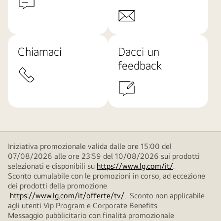
Chiamaci
Dacci un
feedback
Iniziativa promozionale valida dalle ore 15:00 del
07/08/2026 alle ore 23:59 del 10/08/2026 sui prodotti
selezionati e disponibili su
https://www.lg.com/it/
.
Sconto cumulabile con le promozioni in corso, ad eccezione
dei prodotti della promozione
https://www.lg.com/it/offerte/tv/
. Sconto non applicabile
agli utenti Vip Program e Corporate Benefits
Messaggio pubblicitario con finalità promozionale