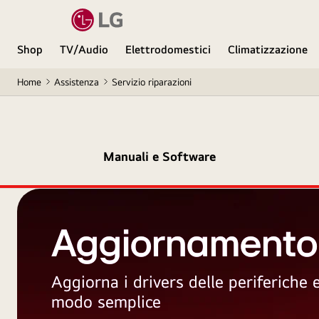
Shop
TV/Audio
Elettrodomestici
Climatizzazione
Home
Assistenza
Servizio riparazioni
Manuali e Software
Aggiornamento
Aggiorna i drivers delle periferiche
modo semplice