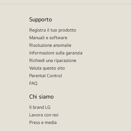
Supporto
Registra il tuo prodotto
Manuali e software
Risoluzione anomalie
Informazioni sulla garanzia
Richiedi una riparazione
Valuta questo sito
Parental Control
FAQ
Chi siamo
Il brand LG
Lavora con noi
Press e media