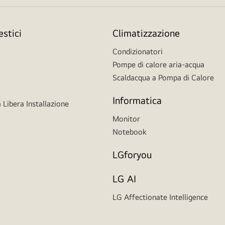
stici
Climatizzazione
Condizionatori
Pompe di calore aria-acqua
Scaldacqua a Pompa di Calore
Informatica
 Libera Installazione
Monitor
Notebook
LGforyou
LG AI
LG Affectionate Intelligence