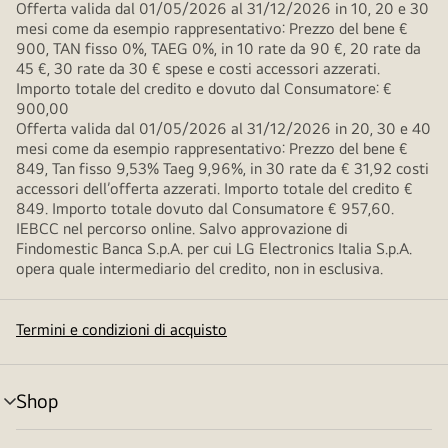
Offerta valida dal 01/05/2026 al 31/12/2026 in 10, 20 e 30
mesi come da esempio rappresentativo: Prezzo del bene €
900, TAN fisso 0%, TAEG 0%, in 10 rate da 90 €, 20 rate da
45 €, 30 rate da 30 € spese e costi accessori azzerati.
Importo totale del credito e dovuto dal Consumatore: €
900,00
Offerta valida dal 01/05/2026 al 31/12/2026 in 20, 30 e 40
mesi come da esempio rappresentativo: Prezzo del bene €
849, Tan fisso 9,53% Taeg 9,96%, in 30 rate da € 31,92 costi
accessori dell’offerta azzerati. Importo totale del credito €
849. Importo totale dovuto dal Consumatore € 957,60.
IEBCC nel percorso online. Salvo approvazione di
Findomestic Banca S.p.A. per cui LG Electronics Italia S.p.A.
opera quale intermediario del credito, non in esclusiva.
Termini e condizioni di acquisto
Shop
Attivazione
menu