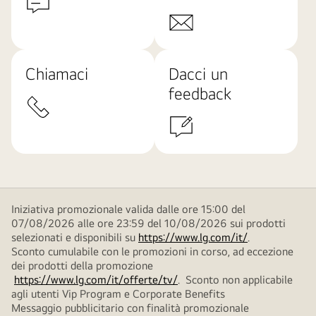
Chiamaci
Dacci un
feedback
Iniziativa promozionale valida dalle ore 15:00 del
07/08/2026 alle ore 23:59 del 10/08/2026 sui prodotti
selezionati e disponibili su
https://www.lg.com/it/
.
Sconto cumulabile con le promozioni in corso, ad eccezione
dei prodotti della promozione
https://www.lg.com/it/offerte/tv/
. Sconto non applicabile
agli utenti Vip Program e Corporate Benefits
Messaggio pubblicitario con finalità promozionale