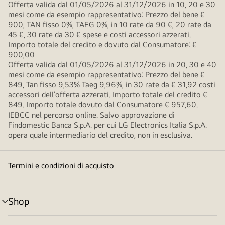
Offerta valida dal 01/05/2026 al 31/12/2026 in 10, 20 e 30
mesi come da esempio rappresentativo: Prezzo del bene €
900, TAN fisso 0%, TAEG 0%, in 10 rate da 90 €, 20 rate da
45 €, 30 rate da 30 € spese e costi accessori azzerati.
Importo totale del credito e dovuto dal Consumatore: €
900,00
Offerta valida dal 01/05/2026 al 31/12/2026 in 20, 30 e 40
mesi come da esempio rappresentativo: Prezzo del bene €
849, Tan fisso 9,53% Taeg 9,96%, in 30 rate da € 31,92 costi
accessori dell’offerta azzerati. Importo totale del credito €
849. Importo totale dovuto dal Consumatore € 957,60.
IEBCC nel percorso online. Salvo approvazione di
Findomestic Banca S.p.A. per cui LG Electronics Italia S.p.A.
opera quale intermediario del credito, non in esclusiva.
Termini e condizioni di acquisto
Shop
Attivazione
menu