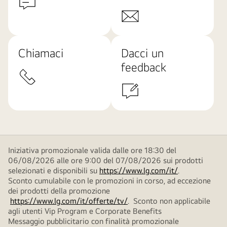
Chiamaci
Dacci un
feedback
Iniziativa promozionale valida dalle ore 18:30 del
06/08/2026 alle ore 9:00 del 07/08/2026 sui prodotti
selezionati e disponibili su
https://www.lg.com/it/
.
Sconto cumulabile con le promozioni in corso, ad eccezione
dei prodotti della promozione
https://www.lg.com/it/offerte/tv/
. Sconto non applicabile
agli utenti Vip Program e Corporate Benefits
Messaggio pubblicitario con finalità promozionale