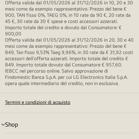
Offerta valida dal 01/05/2026 al 31/12/2026 in 10, 20 e 30
mesi come da esempio rappresentativo: Prezzo del bene €
900, TAN fisso 0%, TAEG 0%, in 10 rate da 90 €, 20 rate da
45 €, 30 rate da 30 € spese e costi accessori azzerati.
Importo totale del credito e dovuto dal Consumatore: €
900,00
Offerta valida dal 01/05/2026 al 31/12/2026 in 20, 30 e 40
mesi come da esempio rappresentativo: Prezzo del bene €
849, Tan fisso 9,53% Taeg 9,96%, in 30 rate da € 31,92 costi
accessori dell’offerta azzerati. Importo totale del credito €
849. Importo totale dovuto dal Consumatore € 957,60.
IEBCC nel percorso online. Salvo approvazione di
Findomestic Banca S.p.A. per cui LG Electronics Italia S.p.A.
opera quale intermediario del credito, non in esclusiva.
Termini e condizioni di acquisto
Shop
Attivazione
menu