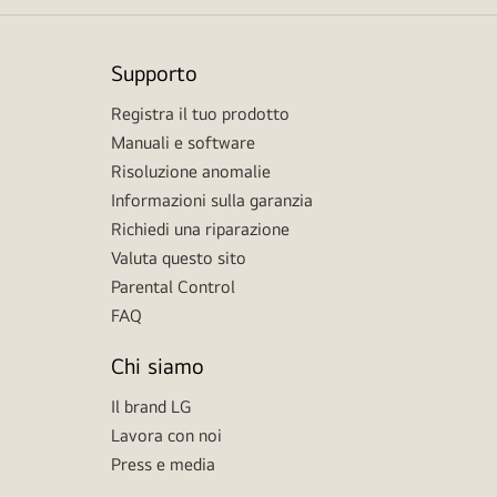
Supporto
Registra il tuo prodotto
Manuali e software
Risoluzione anomalie
Informazioni sulla garanzia
Richiedi una riparazione
Valuta questo sito
Parental Control
FAQ
Chi siamo
Il brand LG
Lavora con noi
Press e media