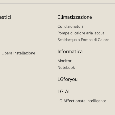
stici
Climatizzazione
Condizionatori
Pompe di calore aria-acqua
Scaldacqua a Pompa di Calore
Informatica
 Libera Installazione
Monitor
Notebook
LGforyou
LG AI
LG Affectionate Intelligence