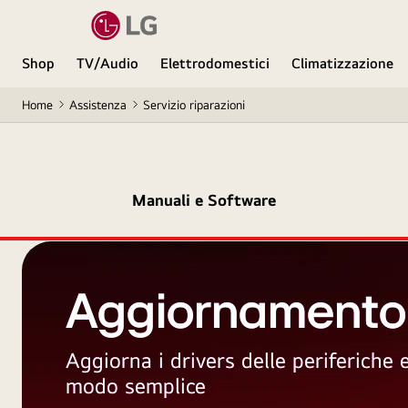
Shop
TV/Audio
Elettrodomestici
Climatizzazione
Home
Assistenza
Servizio riparazioni
Manuali e Software
Aggiornamento
Aggiorna i drivers delle periferiche
modo semplice