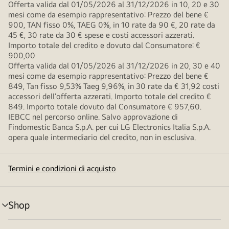
Offerta valida dal 01/05/2026 al 31/12/2026 in 10, 20 e 30
mesi come da esempio rappresentativo: Prezzo del bene €
900, TAN fisso 0%, TAEG 0%, in 10 rate da 90 €, 20 rate da
45 €, 30 rate da 30 € spese e costi accessori azzerati.
Importo totale del credito e dovuto dal Consumatore: €
900,00
Offerta valida dal 01/05/2026 al 31/12/2026 in 20, 30 e 40
mesi come da esempio rappresentativo: Prezzo del bene €
849, Tan fisso 9,53% Taeg 9,96%, in 30 rate da € 31,92 costi
accessori dell’offerta azzerati. Importo totale del credito €
849. Importo totale dovuto dal Consumatore € 957,60.
IEBCC nel percorso online. Salvo approvazione di
Findomestic Banca S.p.A. per cui LG Electronics Italia S.p.A.
opera quale intermediario del credito, non in esclusiva.
Termini e condizioni di acquisto
Shop
Attivazione
menu