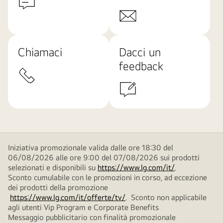
Chiamaci
Dacci un
feedback
Iniziativa promozionale valida dalle ore 18:30 del
06/08/2026 alle ore 9:00 del 07/08/2026 sui prodotti
selezionati e disponibili su
https://www.lg.com/it/
.
Sconto cumulabile con le promozioni in corso, ad eccezione
dei prodotti della promozione
https://www.lg.com/it/offerte/tv/
. Sconto non applicabile
agli utenti Vip Program e Corporate Benefits
Messaggio pubblicitario con finalità promozionale