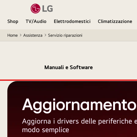
Shop
TV/Audio
Elettrodomestici
Climatizzazione
Home
Assistenza
Servizio riparazioni
Manuali e Software
Aggiornamento
Aggiorna i drivers delle periferiche
modo semplice