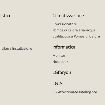
stici
Climatizzazione
Condizionatori
Pompe di calore aria-acqua
Scaldacqua a Pompa di Calore
Informatica
 Libera Installazione
Monitor
Notebook
LGforyou
LG AI
LG Affectionate Intelligence