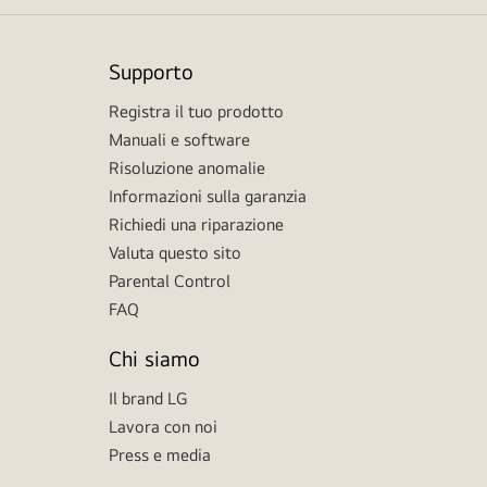
Supporto
Registra il tuo prodotto
Manuali e software
Risoluzione anomalie
Informazioni sulla garanzia
Richiedi una riparazione
Valuta questo sito
Parental Control
FAQ
Chi siamo
Il brand LG
Lavora con noi
Press e media