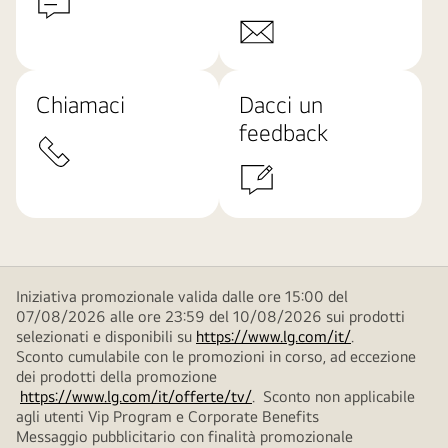
Chiamaci
Dacci un
feedback
Iniziativa promozionale valida dalle ore 15:00 del
07/08/2026 alle ore 23:59 del 10/08/2026 sui prodotti
selezionati e disponibili su
https://www.lg.com/it/
.
Sconto cumulabile con le promozioni in corso, ad eccezione
dei prodotti della promozione
https://www.lg.com/it/offerte/tv/
. Sconto non applicabile
agli utenti Vip Program e Corporate Benefits
Messaggio pubblicitario con finalità promozionale