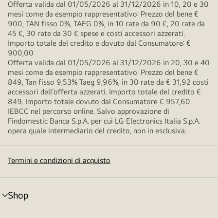
Offerta valida dal 01/05/2026 al 31/12/2026 in 10, 20 e 30
mesi come da esempio rappresentativo: Prezzo del bene €
900, TAN fisso 0%, TAEG 0%, in 10 rate da 90 €, 20 rate da
45 €, 30 rate da 30 € spese e costi accessori azzerati.
Importo totale del credito e dovuto dal Consumatore: €
900,00
Offerta valida dal 01/05/2026 al 31/12/2026 in 20, 30 e 40
mesi come da esempio rappresentativo: Prezzo del bene €
849, Tan fisso 9,53% Taeg 9,96%, in 30 rate da € 31,92 costi
accessori dell’offerta azzerati. Importo totale del credito €
849. Importo totale dovuto dal Consumatore € 957,60.
IEBCC nel percorso online. Salvo approvazione di
Findomestic Banca S.p.A. per cui LG Electronics Italia S.p.A.
opera quale intermediario del credito, non in esclusiva.
Termini e condizioni di acquisto
Shop
Attivazione
menu