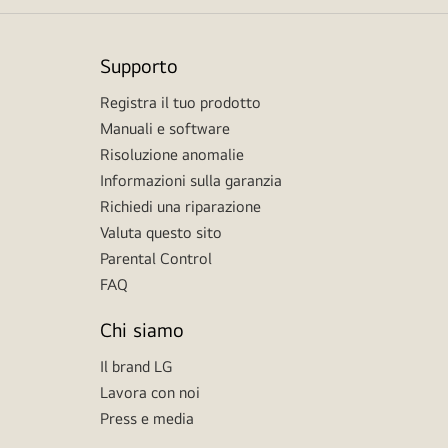
Supporto
Registra il tuo prodotto
Manuali e software
Risoluzione anomalie
Informazioni sulla garanzia
Richiedi una riparazione
Valuta questo sito
Parental Control
FAQ
Chi siamo
Il brand LG
Lavora con noi
Press e media