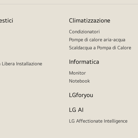
stici
Climatizzazione
Condizionatori
Pompe di calore aria-acqua
Scaldacqua a Pompa di Calore
Informatica
 Libera Installazione
Monitor
Notebook
LGforyou
LG AI
LG Affectionate Intelligence