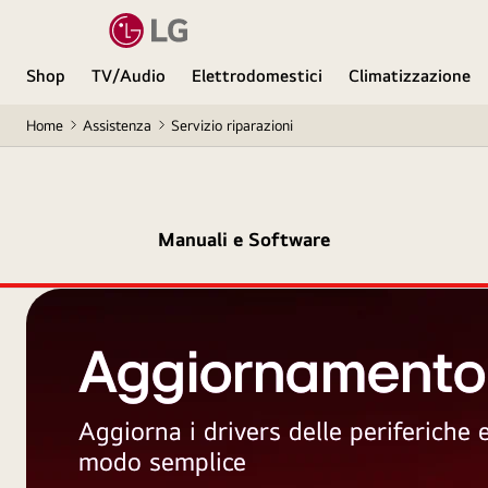
Shop
TV/Audio
Elettrodomestici
Climatizzazione
Home
Assistenza
Servizio riparazioni
Manuali e Software
Aggiornamento
Aggiorna i drivers delle periferiche
modo semplice