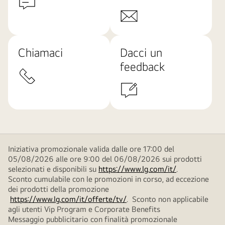
Chiamaci
Dacci un
feedback
Iniziativa promozionale valida dalle ore 17:00 del
05/08/2026 alle ore 9:00 del 06/08/2026 sui prodotti
selezionati e disponibili su
https://www.lg.com/it/
.
Sconto cumulabile con le promozioni in corso, ad eccezione
dei prodotti della promozione
https://www.lg.com/it/offerte/tv/
. Sconto non applicabile
agli utenti Vip Program e Corporate Benefits
Messaggio pubblicitario con finalità promozionale