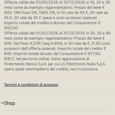
Offerta valida dal 01/05/2026 al 31/12/2026 in 10, 20 e 30
mesi come da esempio rappresentativo: Prezzo del bene €
900, TAN fisso 0%, TAEG 0%, in 10 rate da 90 €, 20 rate da
45 €, 30 rate da 30 € spese e costi accessori azzerati.
Importo totale del credito e dovuto dal Consumatore: €
900,00
Offerta valida dal 01/05/2026 al 31/12/2026 in 20, 30 e 40
mesi come da esempio rappresentativo: Prezzo del bene €
849, Tan fisso 9,53% Taeg 9,96%, in 30 rate da € 31,92 costi
accessori dell’offerta azzerati. Importo totale del credito €
849. Importo totale dovuto dal Consumatore € 957,60.
IEBCC nel percorso online. Salvo approvazione di
Findomestic Banca S.p.A. per cui LG Electronics Italia S.p.A.
opera quale intermediario del credito, non in esclusiva.
Termini e condizioni di acquisto
Shop
Attivazione
menu