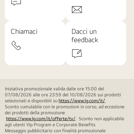
Chiamaci
Dacci un
feedback
Iniziativa promozionale valida dalle ore 15:00 del
07/08/2026 alle ore 23:59 del 10/08/2026 sui prodotti
selezionati e disponibili su
https://www.lg.com/it/
.
Sconto cumulabile con le promozioni in corso, ad eccezione
dei prodotti della promozione
https://www.lg.com/it/offerte/tv/
. Sconto non applicabile
agli utenti Vip Program e Corporate Benefits
Messaggio pubblicitario con finalità promozionale