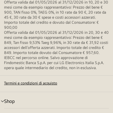
Offerta valida dal 01/05/2026 al 31/12/2026 in 10, 20 e 30
mesi come da esempio rappresentativo: Prezzo del bene €
900, TAN fisso 0%, TAEG 0%, in 10 rate da 90 €, 20 rate da
45 €, 30 rate da 30 € spese e costi accessori azzerati.
Importo totale del credito e dovuto dal Consumatore: €
900,00
Offerta valida dal 01/05/2026 al 31/12/2026 in 20, 30 e 40
mesi come da esempio rappresentativo: Prezzo del bene €
849, Tan fisso 9,53% Taeg 9,96%, in 30 rate da € 31,92 costi
accessori dell’offerta azzerati. Importo totale del credito €
849. Importo totale dovuto dal Consumatore € 957,60.
IEBCC nel percorso online. Salvo approvazione di
Findomestic Banca S.p.A. per cui LG Electronics Italia S.p.A.
opera quale intermediario del credito, non in esclusiva.
Termini e condizioni di acquisto
Shop
Attivazione
menu