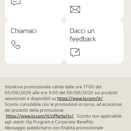
Chiamaci
Dacci un
feedback
Iniziativa promozionale valida dalle ore 17:00 del
05/08/2026 alle ore 9:00 del 06/08/2026 sui prodotti
selezionati e disponibili su
https://www.lg.com/it/
.
Sconto cumulabile con le promozioni in corso, ad eccezione
dei prodotti della promozione
https://www.lg.com/it/offerte/tv/
. Sconto non applicabile
agli utenti Vip Program e Corporate Benefits
Messaggio pubblicitario con finalità promozionale