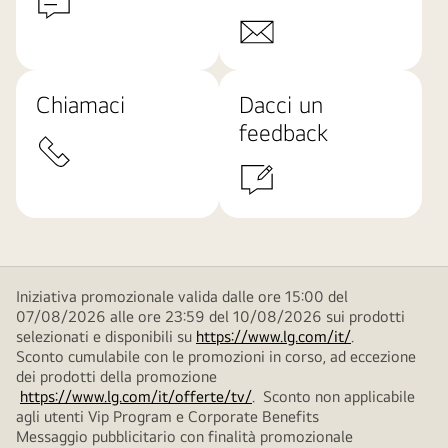
Chiamaci
Dacci un
feedback
Iniziativa promozionale valida dalle ore 15:00 del
07/08/2026 alle ore 23:59 del 10/08/2026 sui prodotti
selezionati e disponibili su
https://www.lg.com/it/
.
Sconto cumulabile con le promozioni in corso, ad eccezione
dei prodotti della promozione
https://www.lg.com/it/offerte/tv/
. Sconto non applicabile
agli utenti Vip Program e Corporate Benefits
Messaggio pubblicitario con finalità promozionale