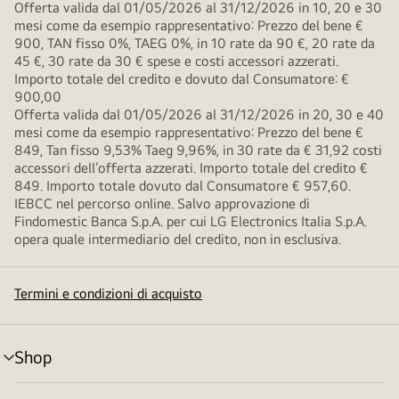
Offerta valida dal 01/05/2026 al 31/12/2026 in 10, 20 e 30
mesi come da esempio rappresentativo: Prezzo del bene €
900, TAN fisso 0%, TAEG 0%, in 10 rate da 90 €, 20 rate da
45 €, 30 rate da 30 € spese e costi accessori azzerati.
Importo totale del credito e dovuto dal Consumatore: €
900,00
Offerta valida dal 01/05/2026 al 31/12/2026 in 20, 30 e 40
mesi come da esempio rappresentativo: Prezzo del bene €
849, Tan fisso 9,53% Taeg 9,96%, in 30 rate da € 31,92 costi
accessori dell’offerta azzerati. Importo totale del credito €
849. Importo totale dovuto dal Consumatore € 957,60.
IEBCC nel percorso online. Salvo approvazione di
Findomestic Banca S.p.A. per cui LG Electronics Italia S.p.A.
opera quale intermediario del credito, non in esclusiva.
Termini e condizioni di acquisto
Shop
Attivazione
menu