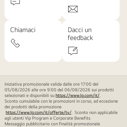
Chiamaci
Dacci un
feedback
Iniziativa promozionale valida dalle ore 17:00 del
05/08/2026 alle ore 9:00 del 06/08/2026 sui prodotti
selezionati e disponibili su
https://www.lg.com/it/
.
Sconto cumulabile con le promozioni in corso, ad eccezione
dei prodotti della promozione
https://www.lg.com/it/offerte/tv/
. Sconto non applicabile
agli utenti Vip Program e Corporate Benefits
Messaggio pubblicitario con finalità promozionale