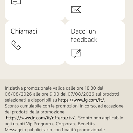
Chiamaci
Dacci un
feedback
Iniziativa promozionale valida dalle ore 18:30 del
06/08/2026 alle ore 9:00 del 07/08/2026 sui prodotti
selezionati e disponibili su
https://www.lg.com/it/
.
Sconto cumulabile con le promozioni in corso, ad eccezione
dei prodotti della promozione
https://www.lg.com/it/offerte/tv/
. Sconto non applicabile
agli utenti Vip Program e Corporate Benefits
Messaggio pubblicitario con finalità promozionale