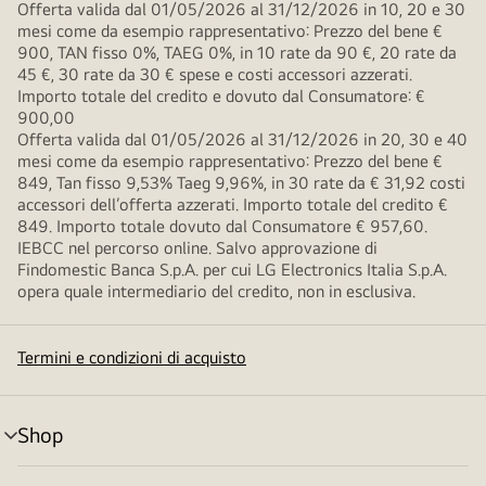
Offerta valida dal 01/05/2026 al 31/12/2026 in 10, 20 e 30
mesi come da esempio rappresentativo: Prezzo del bene €
900, TAN fisso 0%, TAEG 0%, in 10 rate da 90 €, 20 rate da
45 €, 30 rate da 30 € spese e costi accessori azzerati.
Importo totale del credito e dovuto dal Consumatore: €
900,00
Offerta valida dal 01/05/2026 al 31/12/2026 in 20, 30 e 40
mesi come da esempio rappresentativo: Prezzo del bene €
849, Tan fisso 9,53% Taeg 9,96%, in 30 rate da € 31,92 costi
accessori dell’offerta azzerati. Importo totale del credito €
849. Importo totale dovuto dal Consumatore € 957,60.
IEBCC nel percorso online. Salvo approvazione di
Findomestic Banca S.p.A. per cui LG Electronics Italia S.p.A.
opera quale intermediario del credito, non in esclusiva.
Termini e condizioni di acquisto
Shop
Attivazione
menu