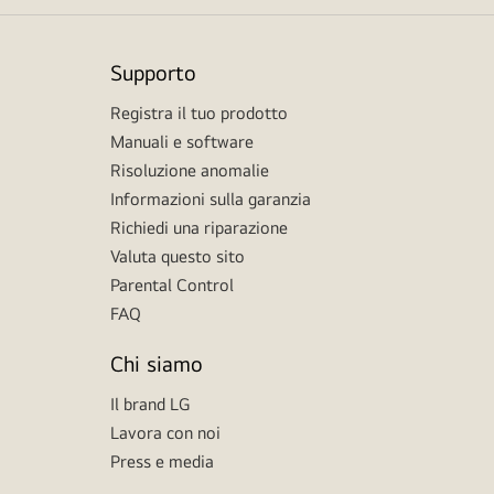
Supporto
Registra il tuo prodotto
Manuali e software
Risoluzione anomalie
Informazioni sulla garanzia
Richiedi una riparazione
Valuta questo sito
Parental Control
FAQ
Chi siamo
Il brand LG
Lavora con noi
Press e media