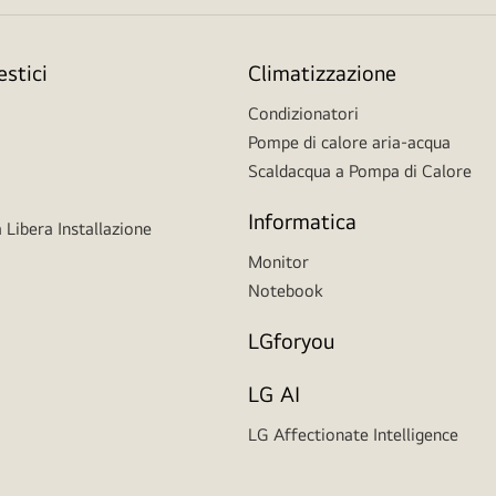
stici
Climatizzazione
Condizionatori
Pompe di calore aria-acqua
Scaldacqua a Pompa di Calore
Informatica
 Libera Installazione
Monitor
Notebook
LGforyou
LG AI
LG Affectionate Intelligence