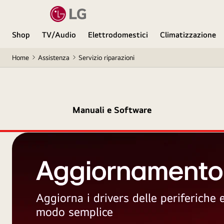
Shop
TV/Audio
Elettrodomestici
Climatizzazione
Home
Assistenza
Servizio riparazioni
Manuali e Software
Aggiornamento
Aggiorna i drivers delle periferiche
modo semplice