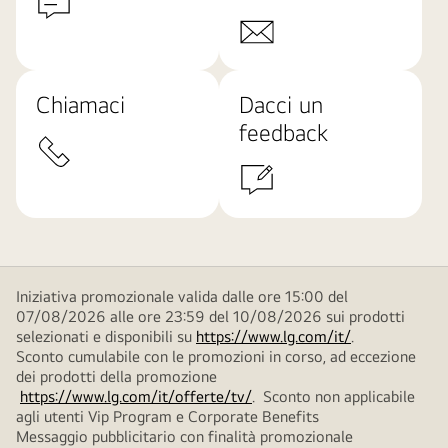
Chiamaci
Dacci un
feedback
Iniziativa promozionale valida dalle ore 15:00 del
07/08/2026 alle ore 23:59 del 10/08/2026 sui prodotti
selezionati e disponibili su
https://www.lg.com/it/
.
Sconto cumulabile con le promozioni in corso, ad eccezione
dei prodotti della promozione
https://www.lg.com/it/offerte/tv/
. Sconto non applicabile
agli utenti Vip Program e Corporate Benefits
Messaggio pubblicitario con finalità promozionale