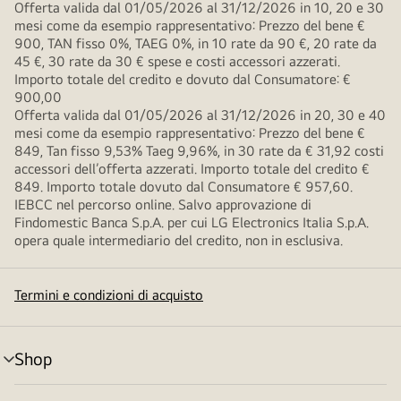
Offerta valida dal 01/05/2026 al 31/12/2026 in 10, 20 e 30
mesi come da esempio rappresentativo: Prezzo del bene €
900, TAN fisso 0%, TAEG 0%, in 10 rate da 90 €, 20 rate da
45 €, 30 rate da 30 € spese e costi accessori azzerati.
Importo totale del credito e dovuto dal Consumatore: €
900,00
Offerta valida dal 01/05/2026 al 31/12/2026 in 20, 30 e 40
mesi come da esempio rappresentativo: Prezzo del bene €
849, Tan fisso 9,53% Taeg 9,96%, in 30 rate da € 31,92 costi
accessori dell’offerta azzerati. Importo totale del credito €
849. Importo totale dovuto dal Consumatore € 957,60.
IEBCC nel percorso online. Salvo approvazione di
Findomestic Banca S.p.A. per cui LG Electronics Italia S.p.A.
opera quale intermediario del credito, non in esclusiva.
Termini e condizioni di acquisto
Shop
Attivazione
menu