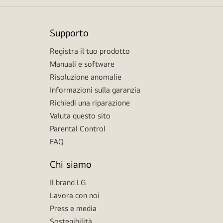
Supporto
Registra il tuo prodotto
Manuali e software
Risoluzione anomalie
Informazioni sulla garanzia
Richiedi una riparazione
Valuta questo sito
Parental Control
FAQ
Chi siamo
Il brand LG
Lavora con noi
Press e media
Sostenibilità