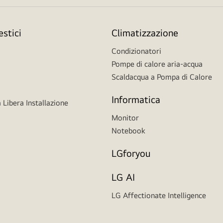
stici
Climatizzazione
Condizionatori
Pompe di calore aria-acqua
Scaldacqua a Pompa di Calore
Informatica
 Libera Installazione
Monitor
Notebook
LGforyou
LG AI
LG Affectionate Intelligence