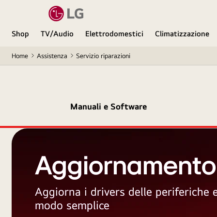
Shop
TV/Audio
Elettrodomestici
Climatizzazione
Home
Assistenza
Servizio riparazioni
Manuali e Software
Aggiornamento
Aggiorna i drivers delle periferiche
modo semplice