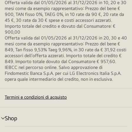
Offerta valida dal 01/05/2026 al 31/12/2026 in 10, 20 e 30
mesi come da esempio rappresentativo: Prezzo del bene €
900, TAN fisso 0%, TAEG 0%, in 10 rate da 90 €, 20 rate da
45 €, 30 rate da 30 € spese e costi accessori azzerati.
Importo totale del credito e dovuto dal Consumatore: €
900,00
Offerta valida dal 01/05/2026 al 31/12/2026 in 20, 30 e 40
mesi come da esempio rappresentativo: Prezzo del bene €
849, Tan fisso 9,53% Taeg 9,96%, in 30 rate da € 31,92 costi
accessori dell’offerta azzerati. Importo totale del credito €
849. Importo totale dovuto dal Consumatore € 957,60.
IEBCC nel percorso online. Salvo approvazione di
Findomestic Banca S.p.A. per cui LG Electronics Italia S.p.A.
opera quale intermediario del credito, non in esclusiva.
Termini e condizioni di acquisto
Shop
Attivazione
menu