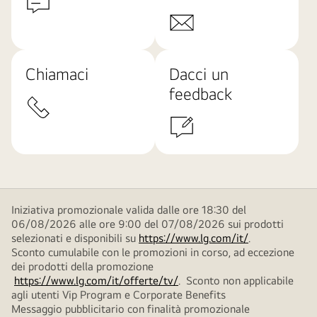
Chiamaci
Dacci un
feedback
Iniziativa promozionale valida dalle ore 18:30 del
06/08/2026 alle ore 9:00 del 07/08/2026 sui prodotti
selezionati e disponibili su
https://www.lg.com/it/
.
Sconto cumulabile con le promozioni in corso, ad eccezione
dei prodotti della promozione
https://www.lg.com/it/offerte/tv/
. Sconto non applicabile
agli utenti Vip Program e Corporate Benefits
Messaggio pubblicitario con finalità promozionale