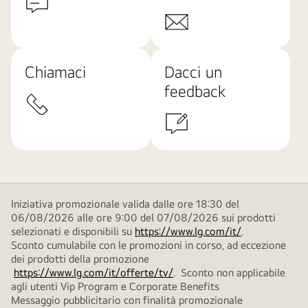
Chiamaci
Dacci un
feedback
Iniziativa promozionale valida dalle ore 18:30 del
06/08/2026 alle ore 9:00 del 07/08/2026 sui prodotti
selezionati e disponibili su
https://www.lg.com/it/
.
Sconto cumulabile con le promozioni in corso, ad eccezione
dei prodotti della promozione
https://www.lg.com/it/offerte/tv/
. Sconto non applicabile
agli utenti Vip Program e Corporate Benefits
Messaggio pubblicitario con finalità promozionale