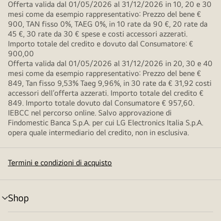
Offerta valida dal 01/05/2026 al 31/12/2026 in 10, 20 e 30
mesi come da esempio rappresentativo: Prezzo del bene €
900, TAN fisso 0%, TAEG 0%, in 10 rate da 90 €, 20 rate da
45 €, 30 rate da 30 € spese e costi accessori azzerati.
Importo totale del credito e dovuto dal Consumatore: €
900,00
Offerta valida dal 01/05/2026 al 31/12/2026 in 20, 30 e 40
mesi come da esempio rappresentativo: Prezzo del bene €
849, Tan fisso 9,53% Taeg 9,96%, in 30 rate da € 31,92 costi
accessori dell’offerta azzerati. Importo totale del credito €
849. Importo totale dovuto dal Consumatore € 957,60.
IEBCC nel percorso online. Salvo approvazione di
Findomestic Banca S.p.A. per cui LG Electronics Italia S.p.A.
opera quale intermediario del credito, non in esclusiva.
Termini e condizioni di acquisto
Shop
Attivazione
menu