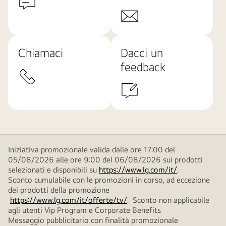
Chiamaci
Dacci un
feedback
Iniziativa promozionale valida dalle ore 17:00 del
05/08/2026 alle ore 9:00 del 06/08/2026 sui prodotti
selezionati e disponibili su
https://www.lg.com/it/
.
Sconto cumulabile con le promozioni in corso, ad eccezione
dei prodotti della promozione
https://www.lg.com/it/offerte/tv/
. Sconto non applicabile
agli utenti Vip Program e Corporate Benefits
Messaggio pubblicitario con finalità promozionale