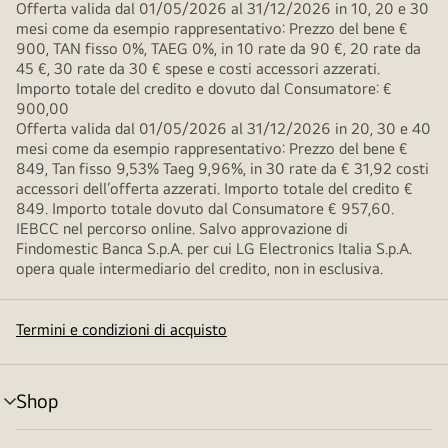
Offerta valida dal 01/05/2026 al 31/12/2026 in 10, 20 e 30
mesi come da esempio rappresentativo: Prezzo del bene €
900, TAN fisso 0%, TAEG 0%, in 10 rate da 90 €, 20 rate da
45 €, 30 rate da 30 € spese e costi accessori azzerati.
Importo totale del credito e dovuto dal Consumatore: €
900,00
Offerta valida dal 01/05/2026 al 31/12/2026 in 20, 30 e 40
mesi come da esempio rappresentativo: Prezzo del bene €
849, Tan fisso 9,53% Taeg 9,96%, in 30 rate da € 31,92 costi
accessori dell’offerta azzerati. Importo totale del credito €
849. Importo totale dovuto dal Consumatore € 957,60.
IEBCC nel percorso online. Salvo approvazione di
Findomestic Banca S.p.A. per cui LG Electronics Italia S.p.A.
opera quale intermediario del credito, non in esclusiva.
Termini e condizioni di acquisto
Shop
Attivazione
menu