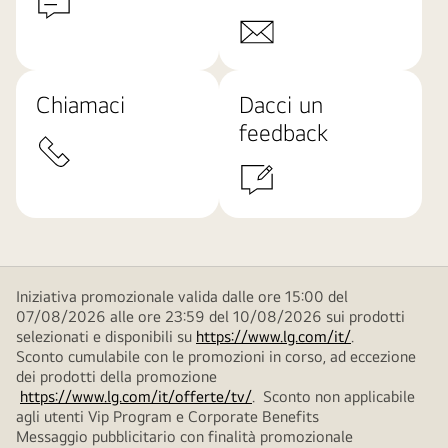
Chiamaci
Dacci un
feedback
Iniziativa promozionale valida dalle ore 15:00 del
07/08/2026 alle ore 23:59 del 10/08/2026 sui prodotti
selezionati e disponibili su
https://www.lg.com/it/
.
Sconto cumulabile con le promozioni in corso, ad eccezione
dei prodotti della promozione
https://www.lg.com/it/offerte/tv/
. Sconto non applicabile
agli utenti Vip Program e Corporate Benefits
Messaggio pubblicitario con finalità promozionale