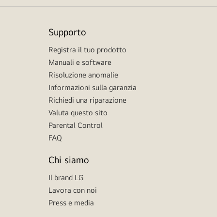
Supporto
Registra il tuo prodotto
Manuali e software
Risoluzione anomalie
Informazioni sulla garanzia
Richiedi una riparazione
Valuta questo sito
Parental Control
FAQ
Chi siamo
Il brand LG
Lavora con noi
Press e media