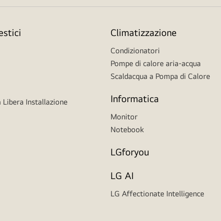
stici
Climatizzazione
Condizionatori
Pompe di calore aria-acqua
Scaldacqua a Pompa di Calore
Informatica
 Libera Installazione
Monitor
Notebook
LGforyou
LG AI
LG Affectionate Intelligence