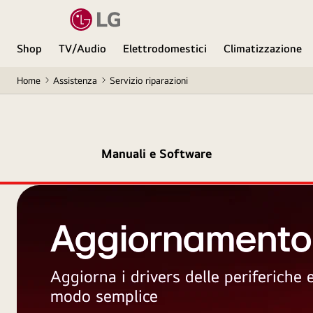
Shop
TV/Audio
Elettrodomestici
Climatizzazione
Home
Assistenza
Servizio riparazioni
Manuali e Software
Aggiornamento
Aggiorna i drivers delle periferiche
modo semplice