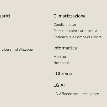
stici
Climatizzazione
Condizionatori
Pompe di calore aria-acqua
Scaldacqua a Pompa di Calore
Informatica
 Libera Installazione
Monitor
Notebook
LGforyou
LG AI
LG Affectionate Intelligence