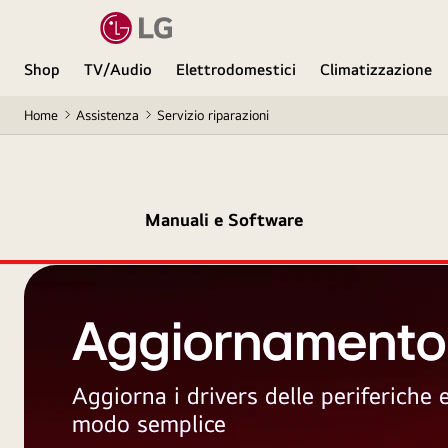
Shop
TV/Audio
Elettrodomestici
Climatizzazione
Home
Assistenza
Servizio riparazioni
Manuali e Software
Aggiornamento
Aggiorna i drivers delle periferiche
modo semplice