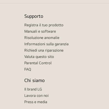
Supporto
Registra il tuo prodotto
Manuali e software
Risoluzione anomalie
Informazioni sulla garanzia
Richiedi una riparazione
Valuta questo sito
Parental Control
FAQ
Chi siamo
Il brand LG
Lavora con noi
Press e media