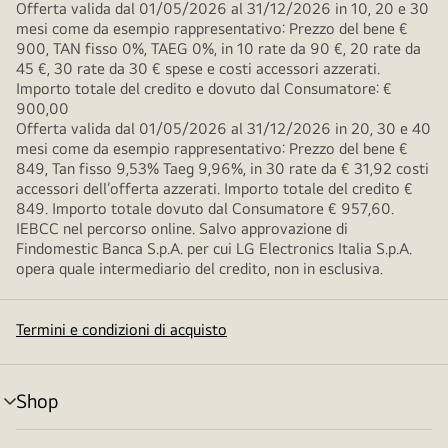
Offerta valida dal 01/05/2026 al 31/12/2026 in 10, 20 e 30
mesi come da esempio rappresentativo: Prezzo del bene €
900, TAN fisso 0%, TAEG 0%, in 10 rate da 90 €, 20 rate da
45 €, 30 rate da 30 € spese e costi accessori azzerati.
Importo totale del credito e dovuto dal Consumatore: €
900,00
Offerta valida dal 01/05/2026 al 31/12/2026 in 20, 30 e 40
mesi come da esempio rappresentativo: Prezzo del bene €
849, Tan fisso 9,53% Taeg 9,96%, in 30 rate da € 31,92 costi
accessori dell’offerta azzerati. Importo totale del credito €
849. Importo totale dovuto dal Consumatore € 957,60.
IEBCC nel percorso online. Salvo approvazione di
Findomestic Banca S.p.A. per cui LG Electronics Italia S.p.A.
opera quale intermediario del credito, non in esclusiva.
Termini e condizioni di acquisto
Shop
Attivazione
menu