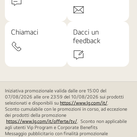
Chiamaci
Dacci un
feedback
Iniziativa promozionale valida dalle ore 15:00 del
07/08/2026 alle ore 23:59 del 10/08/2026 sui prodotti
selezionati e disponibili su
https://www.lg.com/it/
.
Sconto cumulabile con le promozioni in corso, ad eccezione
dei prodotti della promozione
https://www.lg.com/it/offerte/tv/
. Sconto non applicabile
agli utenti Vip Program e Corporate Benefits
Messaggio pubblicitario con finalità promozionale