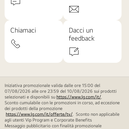
Chiamaci
Dacci un
feedback
Iniziativa promozionale valida dalle ore 15:00 del
07/08/2026 alle ore 23:59 del 10/08/2026 sui prodotti
selezionati e disponibili su
https://www.lg.com/it/
.
Sconto cumulabile con le promozioni in corso, ad eccezione
dei prodotti della promozione
https://www.lg.com/it/offerte/tv/
. Sconto non applicabile
agli utenti Vip Program e Corporate Benefits
Messaggio pubblicitario con finalità promozionale