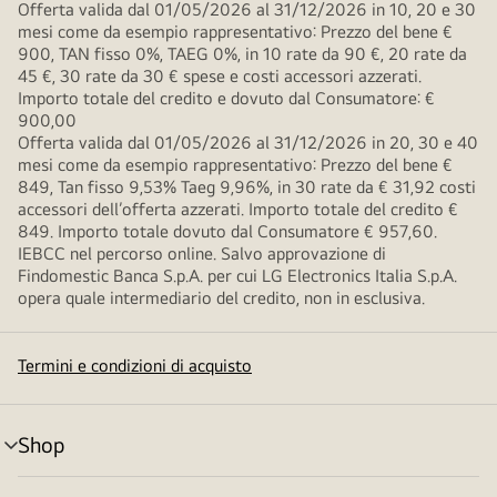
Offerta valida dal 01/05/2026 al 31/12/2026 in 10, 20 e 30
mesi come da esempio rappresentativo: Prezzo del bene €
900, TAN fisso 0%, TAEG 0%, in 10 rate da 90 €, 20 rate da
45 €, 30 rate da 30 € spese e costi accessori azzerati.
Importo totale del credito e dovuto dal Consumatore: €
900,00
Offerta valida dal 01/05/2026 al 31/12/2026 in 20, 30 e 40
mesi come da esempio rappresentativo: Prezzo del bene €
849, Tan fisso 9,53% Taeg 9,96%, in 30 rate da € 31,92 costi
accessori dell’offerta azzerati. Importo totale del credito €
849. Importo totale dovuto dal Consumatore € 957,60.
IEBCC nel percorso online. Salvo approvazione di
Findomestic Banca S.p.A. per cui LG Electronics Italia S.p.A.
opera quale intermediario del credito, non in esclusiva.
Termini e condizioni di acquisto
Shop
Attivazione
menu