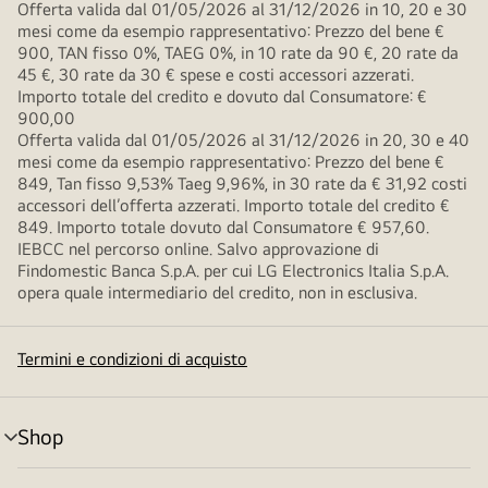
Offerta valida dal 01/05/2026 al 31/12/2026 in 10, 20 e 30
mesi come da esempio rappresentativo: Prezzo del bene €
900, TAN fisso 0%, TAEG 0%, in 10 rate da 90 €, 20 rate da
45 €, 30 rate da 30 € spese e costi accessori azzerati.
Importo totale del credito e dovuto dal Consumatore: €
900,00
Offerta valida dal 01/05/2026 al 31/12/2026 in 20, 30 e 40
mesi come da esempio rappresentativo: Prezzo del bene €
849, Tan fisso 9,53% Taeg 9,96%, in 30 rate da € 31,92 costi
accessori dell’offerta azzerati. Importo totale del credito €
849. Importo totale dovuto dal Consumatore € 957,60.
IEBCC nel percorso online. Salvo approvazione di
Findomestic Banca S.p.A. per cui LG Electronics Italia S.p.A.
opera quale intermediario del credito, non in esclusiva.
Termini e condizioni di acquisto
Shop
Attivazione
menu