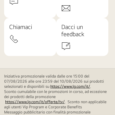
Chiamaci
Dacci un
feedback
Iniziativa promozionale valida dalle ore 15:00 del
07/08/2026 alle ore 23:59 del 10/08/2026 sui prodotti
selezionati e disponibili su
https://www.lg.com/it/
.
Sconto cumulabile con le promozioni in corso, ad eccezione
dei prodotti della promozione
https://www.lg.com/it/offerte/tv/
. Sconto non applicabile
agli utenti Vip Program e Corporate Benefits
Messaggio pubblicitario con finalità promozionale