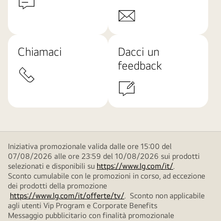
Chiamaci
Dacci un
feedback
Iniziativa promozionale valida dalle ore 15:00 del
07/08/2026 alle ore 23:59 del 10/08/2026 sui prodotti
selezionati e disponibili su
https://www.lg.com/it/
.
Sconto cumulabile con le promozioni in corso, ad eccezione
dei prodotti della promozione
https://www.lg.com/it/offerte/tv/
. Sconto non applicabile
agli utenti Vip Program e Corporate Benefits
Messaggio pubblicitario con finalità promozionale