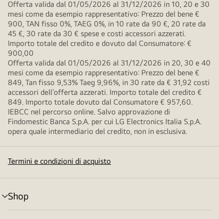
Offerta valida dal 01/05/2026 al 31/12/2026 in 10, 20 e 30
mesi come da esempio rappresentativo: Prezzo del bene €
900, TAN fisso 0%, TAEG 0%, in 10 rate da 90 €, 20 rate da
45 €, 30 rate da 30 € spese e costi accessori azzerati.
Importo totale del credito e dovuto dal Consumatore: €
900,00
Offerta valida dal 01/05/2026 al 31/12/2026 in 20, 30 e 40
mesi come da esempio rappresentativo: Prezzo del bene €
849, Tan fisso 9,53% Taeg 9,96%, in 30 rate da € 31,92 costi
accessori dell’offerta azzerati. Importo totale del credito €
849. Importo totale dovuto dal Consumatore € 957,60.
IEBCC nel percorso online. Salvo approvazione di
Findomestic Banca S.p.A. per cui LG Electronics Italia S.p.A.
opera quale intermediario del credito, non in esclusiva.
Termini e condizioni di acquisto
Shop
Attivazione
menu