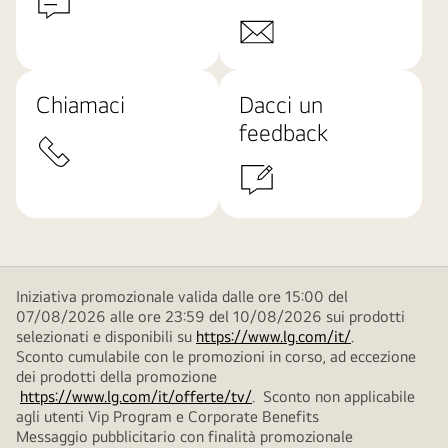
Chiamaci
Dacci un
feedback
Iniziativa promozionale valida dalle ore 15:00 del
07/08/2026 alle ore 23:59 del 10/08/2026 sui prodotti
selezionati e disponibili su
https://www.lg.com/it/
.
Sconto cumulabile con le promozioni in corso, ad eccezione
dei prodotti della promozione
https://www.lg.com/it/offerte/tv/
. Sconto non applicabile
agli utenti Vip Program e Corporate Benefits
Messaggio pubblicitario con finalità promozionale