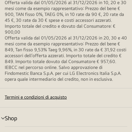
Offerta valida dal 01/05/2026 al 31/12/2026 in 10, 20 e 30
mesi come da esempio rappresentativo: Prezzo del bene €
900, TAN fisso 0%, TAEG 0%, in 10 rate da 90 €, 20 rate da
45 €, 30 rate da 30 € spese e costi accessori azzerati.
Importo totale del credito e dovuto dal Consumatore: €
900,00
Offerta valida dal 01/05/2026 al 31/12/2026 in 20, 30 e 40
mesi come da esempio rappresentativo: Prezzo del bene €
849, Tan fisso 9,53% Taeg 9,96%, in 30 rate da € 31,92 costi
accessori dell’offerta azzerati. Importo totale del credito €
849. Importo totale dovuto dal Consumatore € 957,60.
IEBCC nel percorso online. Salvo approvazione di
Findomestic Banca S.p.A. per cui LG Electronics Italia S.p.A.
opera quale intermediario del credito, non in esclusiva.
Termini e condizioni di acquisto
Shop
Attivazione
menu