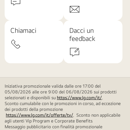
Chiamaci
Dacci un
feedback
Iniziativa promozionale valida dalle ore 17:00 del
05/08/2026 alle ore 9:00 del 06/08/2026 sui prodotti
selezionati e disponibili su
https://www.lg.com/it/
.
Sconto cumulabile con le promozioni in corso, ad eccezione
dei prodotti della promozione
https://www.lg.com/it/offerte/tv/
. Sconto non applicabile
agli utenti Vip Program e Corporate Benefits
Messaggio pubblicitario con finalità promozionale