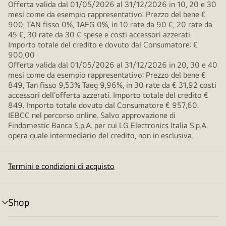
Offerta valida dal 01/05/2026 al 31/12/2026 in 10, 20 e 30
mesi come da esempio rappresentativo: Prezzo del bene €
900, TAN fisso 0%, TAEG 0%, in 10 rate da 90 €, 20 rate da
45 €, 30 rate da 30 € spese e costi accessori azzerati.
Importo totale del credito e dovuto dal Consumatore: €
900,00
Offerta valida dal 01/05/2026 al 31/12/2026 in 20, 30 e 40
mesi come da esempio rappresentativo: Prezzo del bene €
849, Tan fisso 9,53% Taeg 9,96%, in 30 rate da € 31,92 costi
accessori dell’offerta azzerati. Importo totale del credito €
849. Importo totale dovuto dal Consumatore € 957,60.
IEBCC nel percorso online. Salvo approvazione di
Findomestic Banca S.p.A. per cui LG Electronics Italia S.p.A.
opera quale intermediario del credito, non in esclusiva.
Termini e condizioni di acquisto
Shop
Attivazione
menu