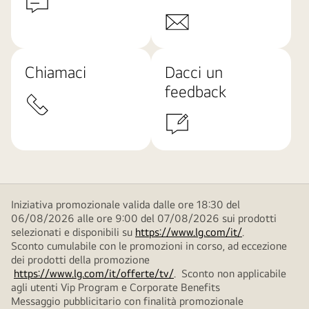
Chiamaci
Dacci un
feedback
Iniziativa promozionale valida dalle ore 18:30 del
06/08/2026 alle ore 9:00 del 07/08/2026 sui prodotti
selezionati e disponibili su
https://www.lg.com/it/
.
Sconto cumulabile con le promozioni in corso, ad eccezione
dei prodotti della promozione
https://www.lg.com/it/offerte/tv/
. Sconto non applicabile
agli utenti Vip Program e Corporate Benefits
Messaggio pubblicitario con finalità promozionale