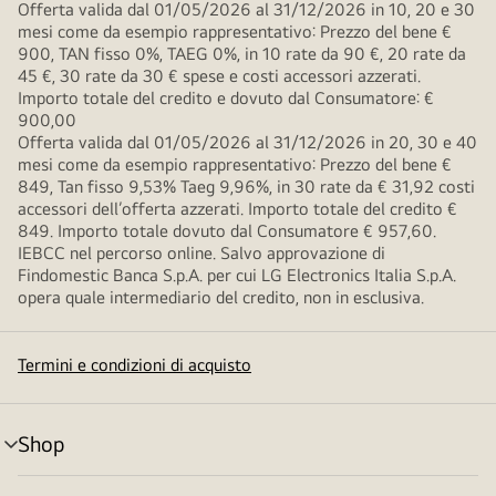
Offerta valida dal 01/05/2026 al 31/12/2026 in 10, 20 e 30
mesi come da esempio rappresentativo: Prezzo del bene €
900, TAN fisso 0%, TAEG 0%, in 10 rate da 90 €, 20 rate da
45 €, 30 rate da 30 € spese e costi accessori azzerati.
Importo totale del credito e dovuto dal Consumatore: €
900,00
Offerta valida dal 01/05/2026 al 31/12/2026 in 20, 30 e 40
mesi come da esempio rappresentativo: Prezzo del bene €
849, Tan fisso 9,53% Taeg 9,96%, in 30 rate da € 31,92 costi
accessori dell’offerta azzerati. Importo totale del credito €
849. Importo totale dovuto dal Consumatore € 957,60.
IEBCC nel percorso online. Salvo approvazione di
Findomestic Banca S.p.A. per cui LG Electronics Italia S.p.A.
opera quale intermediario del credito, non in esclusiva.
Termini e condizioni di acquisto
Shop
Attivazione
menu