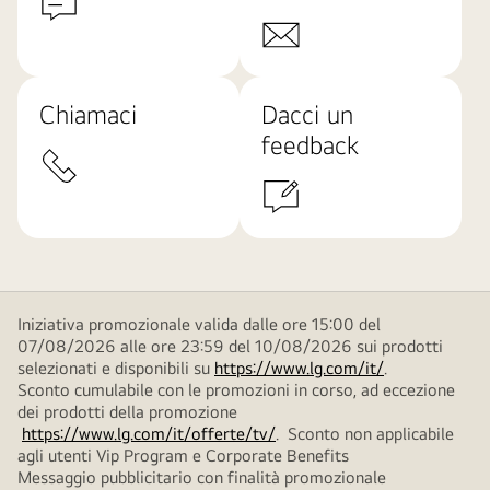
Chiamaci
Dacci un
feedback
Iniziativa promozionale valida dalle ore 15:00 del
07/08/2026 alle ore 23:59 del 10/08/2026 sui prodotti
selezionati e disponibili su
https://www.lg.com/it/
.
Sconto cumulabile con le promozioni in corso, ad eccezione
dei prodotti della promozione
https://www.lg.com/it/offerte/tv/
. Sconto non applicabile
agli utenti Vip Program e Corporate Benefits
Messaggio pubblicitario con finalità promozionale