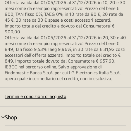
Offerta valida dal 01/05/2026 al 31/12/2026 in 10, 20 e 30
mesi come da esempio rappresentativo: Prezzo del bene €
900, TAN fisso 0%, TAEG 0%, in 10 rate da 90 €, 20 rate da
45 €, 30 rate da 30 € spese e costi accessori azzerati.
Importo totale del credito e dovuto dal Consumatore: €
900,00
Offerta valida dal 01/05/2026 al 31/12/2026 in 20, 30 e 40
mesi come da esempio rappresentativo: Prezzo del bene €
849, Tan fisso 9,53% Taeg 9,96%, in 30 rate da € 31,92 costi
accessori dell’offerta azzerati. Importo totale del credito €
849. Importo totale dovuto dal Consumatore € 957,60.
IEBCC nel percorso online. Salvo approvazione di
Findomestic Banca S.p.A. per cui LG Electronics Italia S.p.A.
opera quale intermediario del credito, non in esclusiva.
Termini e condizioni di acquisto
Shop
Attivazione
menu