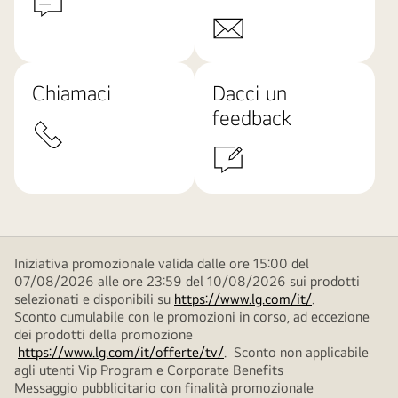
Chiamaci
Dacci un
feedback
Iniziativa promozionale valida dalle ore 15:00 del
07/08/2026 alle ore 23:59 del 10/08/2026 sui prodotti
selezionati e disponibili su
https://www.lg.com/it/
.
Sconto cumulabile con le promozioni in corso, ad eccezione
dei prodotti della promozione
https://www.lg.com/it/offerte/tv/
. Sconto non applicabile
agli utenti Vip Program e Corporate Benefits
Messaggio pubblicitario con finalità promozionale