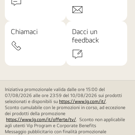
Chiamaci
Dacci un
feedback
Iniziativa promozionale valida dalle ore 15:00 del
07/08/2026 alle ore 23:59 del 10/08/2026 sui prodotti
selezionati e disponibili su
https://www.lg.com/it/
.
Sconto cumulabile con le promozioni in corso, ad eccezione
dei prodotti della promozione
https://www.lg.com/it/offerte/tv/
. Sconto non applicabile
agli utenti Vip Program e Corporate Benefits
Messaggio pubblicitario con finalità promozionale