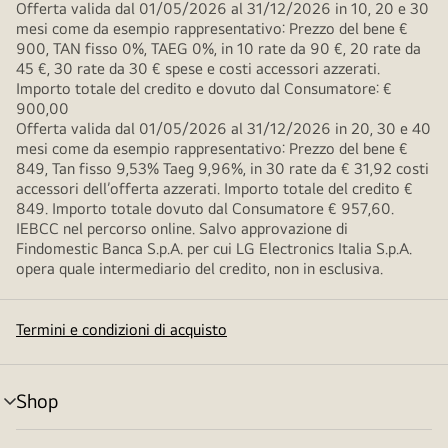
Offerta valida dal 01/05/2026 al 31/12/2026 in 10, 20 e 30
mesi come da esempio rappresentativo: Prezzo del bene €
900, TAN fisso 0%, TAEG 0%, in 10 rate da 90 €, 20 rate da
45 €, 30 rate da 30 € spese e costi accessori azzerati.
Importo totale del credito e dovuto dal Consumatore: €
900,00
Offerta valida dal 01/05/2026 al 31/12/2026 in 20, 30 e 40
mesi come da esempio rappresentativo: Prezzo del bene €
849, Tan fisso 9,53% Taeg 9,96%, in 30 rate da € 31,92 costi
accessori dell’offerta azzerati. Importo totale del credito €
849. Importo totale dovuto dal Consumatore € 957,60.
IEBCC nel percorso online. Salvo approvazione di
Findomestic Banca S.p.A. per cui LG Electronics Italia S.p.A.
opera quale intermediario del credito, non in esclusiva.
Termini e condizioni di acquisto
Shop
Attivazione
menu