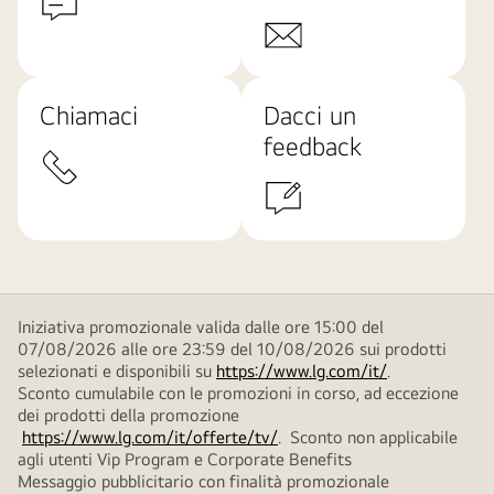
Chiamaci
Dacci un
feedback
Iniziativa promozionale valida dalle ore 15:00 del
07/08/2026 alle ore 23:59 del 10/08/2026 sui prodotti
selezionati e disponibili su
https://www.lg.com/it/
.
Sconto cumulabile con le promozioni in corso, ad eccezione
dei prodotti della promozione
https://www.lg.com/it/offerte/tv/
. Sconto non applicabile
agli utenti Vip Program e Corporate Benefits
Messaggio pubblicitario con finalità promozionale