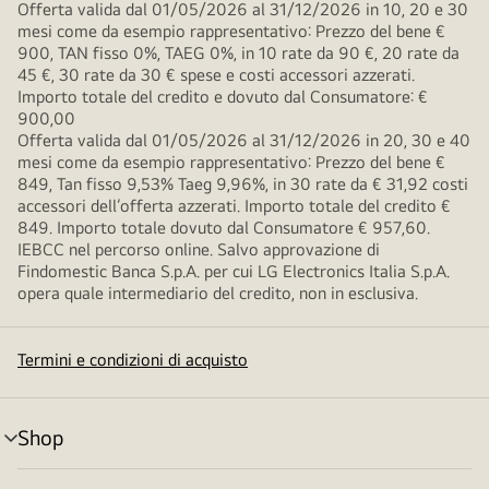
Offerta valida dal 01/05/2026 al 31/12/2026 in 10, 20 e 30
mesi come da esempio rappresentativo: Prezzo del bene €
900, TAN fisso 0%, TAEG 0%, in 10 rate da 90 €, 20 rate da
45 €, 30 rate da 30 € spese e costi accessori azzerati.
Importo totale del credito e dovuto dal Consumatore: €
900,00
Offerta valida dal 01/05/2026 al 31/12/2026 in 20, 30 e 40
mesi come da esempio rappresentativo: Prezzo del bene €
849, Tan fisso 9,53% Taeg 9,96%, in 30 rate da € 31,92 costi
accessori dell’offerta azzerati. Importo totale del credito €
849. Importo totale dovuto dal Consumatore € 957,60.
IEBCC nel percorso online. Salvo approvazione di
Findomestic Banca S.p.A. per cui LG Electronics Italia S.p.A.
opera quale intermediario del credito, non in esclusiva.
Termini e condizioni di acquisto
Shop
Attivazione
menu