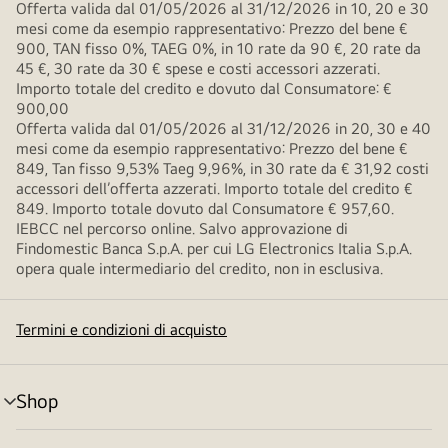
Offerta valida dal 01/05/2026 al 31/12/2026 in 10, 20 e 30
mesi come da esempio rappresentativo: Prezzo del bene €
900, TAN fisso 0%, TAEG 0%, in 10 rate da 90 €, 20 rate da
45 €, 30 rate da 30 € spese e costi accessori azzerati.
Importo totale del credito e dovuto dal Consumatore: €
900,00
Offerta valida dal 01/05/2026 al 31/12/2026 in 20, 30 e 40
mesi come da esempio rappresentativo: Prezzo del bene €
849, Tan fisso 9,53% Taeg 9,96%, in 30 rate da € 31,92 costi
accessori dell’offerta azzerati. Importo totale del credito €
849. Importo totale dovuto dal Consumatore € 957,60.
IEBCC nel percorso online. Salvo approvazione di
Findomestic Banca S.p.A. per cui LG Electronics Italia S.p.A.
opera quale intermediario del credito, non in esclusiva.
Termini e condizioni di acquisto
Shop
Attivazione
menu