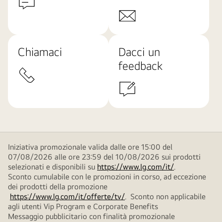
Chiamaci
Dacci un
feedback
Iniziativa promozionale valida dalle ore 15:00 del
07/08/2026 alle ore 23:59 del 10/08/2026 sui prodotti
selezionati e disponibili su
https://www.lg.com/it/
.
Sconto cumulabile con le promozioni in corso, ad eccezione
dei prodotti della promozione
https://www.lg.com/it/offerte/tv/
. Sconto non applicabile
agli utenti Vip Program e Corporate Benefits
Messaggio pubblicitario con finalità promozionale