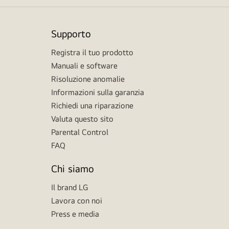
Supporto
Registra il tuo prodotto
Manuali e software
Risoluzione anomalie
Informazioni sulla garanzia
Richiedi una riparazione
Valuta questo sito
Parental Control
FAQ
Chi siamo
Il brand LG
Lavora con noi
Press e media