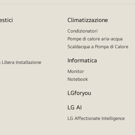
stici
Climatizzazione
Condizionatori
Pompe di calore aria-acqua
Scaldacqua a Pompa di Calore
Informatica
 Libera Installazione
Monitor
Notebook
LGforyou
LG AI
LG Affectionate Intelligence