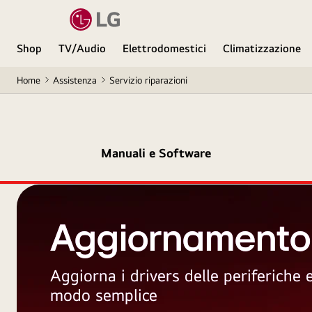
Shop
TV/Audio
Elettrodomestici
Climatizzazione
Home
Assistenza
Servizio riparazioni
Manuali e Software
Aggiornamento
Aggiorna i drivers delle periferiche
modo semplice