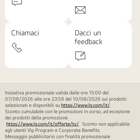
Chiamaci
Dacci un
feedback
Iniziativa promozionale valida dalle ore 15:00 del
07/08/2026 alle ore 23:59 del 10/08/2026 sui prodotti
selezionati e disponibili su
https://www.lg.com/it/
.
Sconto cumulabile con le promozioni in corso, ad eccezione
dei prodotti della promozione
https://www.lg.com/it/offerte/tv/
. Sconto non applicabile
agli utenti Vip Program e Corporate Benefits
Messaggio pubblicitario con finalità promozionale