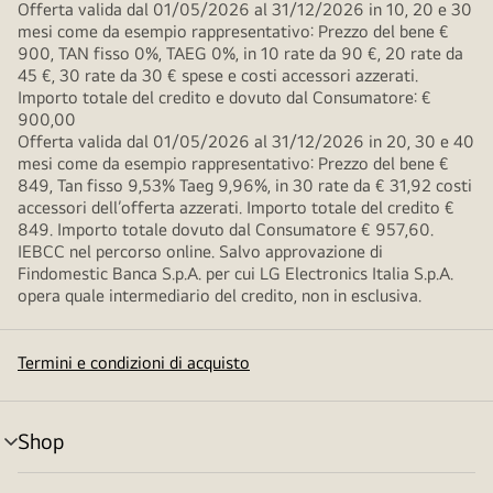
Offerta valida dal 01/05/2026 al 31/12/2026 in 10, 20 e 30
mesi come da esempio rappresentativo: Prezzo del bene €
900, TAN fisso 0%, TAEG 0%, in 10 rate da 90 €, 20 rate da
45 €, 30 rate da 30 € spese e costi accessori azzerati.
Importo totale del credito e dovuto dal Consumatore: €
900,00
Offerta valida dal 01/05/2026 al 31/12/2026 in 20, 30 e 40
mesi come da esempio rappresentativo: Prezzo del bene €
849, Tan fisso 9,53% Taeg 9,96%, in 30 rate da € 31,92 costi
accessori dell’offerta azzerati. Importo totale del credito €
849. Importo totale dovuto dal Consumatore € 957,60.
IEBCC nel percorso online. Salvo approvazione di
Findomestic Banca S.p.A. per cui LG Electronics Italia S.p.A.
opera quale intermediario del credito, non in esclusiva.
Termini e condizioni di acquisto
Shop
Attivazione
menu