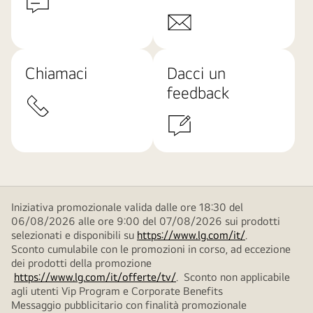
Chiamaci
Dacci un
feedback
Iniziativa promozionale valida dalle ore 18:30 del
06/08/2026 alle ore 9:00 del 07/08/2026 sui prodotti
selezionati e disponibili su
https://www.lg.com/it/
.
Sconto cumulabile con le promozioni in corso, ad eccezione
dei prodotti della promozione
https://www.lg.com/it/offerte/tv/
. Sconto non applicabile
agli utenti Vip Program e Corporate Benefits
Messaggio pubblicitario con finalità promozionale