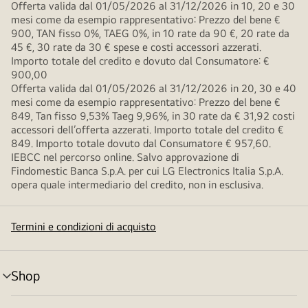
Offerta valida dal 01/05/2026 al 31/12/2026 in 10, 20 e 30
mesi come da esempio rappresentativo: Prezzo del bene €
900, TAN fisso 0%, TAEG 0%, in 10 rate da 90 €, 20 rate da
45 €, 30 rate da 30 € spese e costi accessori azzerati.
Importo totale del credito e dovuto dal Consumatore: €
900,00
Offerta valida dal 01/05/2026 al 31/12/2026 in 20, 30 e 40
mesi come da esempio rappresentativo: Prezzo del bene €
849, Tan fisso 9,53% Taeg 9,96%, in 30 rate da € 31,92 costi
accessori dell’offerta azzerati. Importo totale del credito €
849. Importo totale dovuto dal Consumatore € 957,60.
IEBCC nel percorso online. Salvo approvazione di
Findomestic Banca S.p.A. per cui LG Electronics Italia S.p.A.
opera quale intermediario del credito, non in esclusiva.
Termini e condizioni di acquisto
Shop
Attivazione
menu