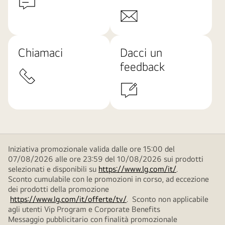
Chiamaci
Dacci un
feedback
Iniziativa promozionale valida dalle ore 15:00 del
07/08/2026 alle ore 23:59 del 10/08/2026 sui prodotti
selezionati e disponibili su
https://www.lg.com/it/
.
Sconto cumulabile con le promozioni in corso, ad eccezione
dei prodotti della promozione
https://www.lg.com/it/offerte/tv/
. Sconto non applicabile
agli utenti Vip Program e Corporate Benefits
Messaggio pubblicitario con finalità promozionale