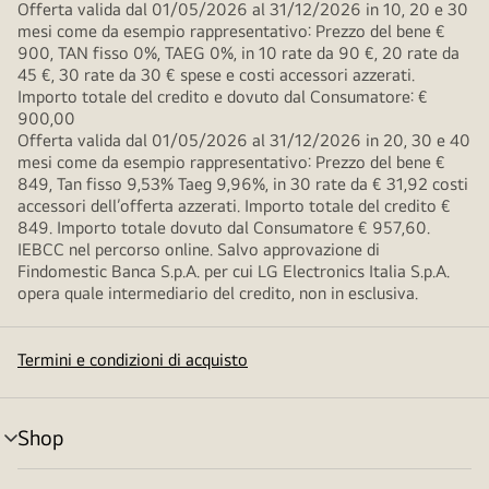
Offerta valida dal 01/05/2026 al 31/12/2026 in 10, 20 e 30
mesi come da esempio rappresentativo: Prezzo del bene €
900, TAN fisso 0%, TAEG 0%, in 10 rate da 90 €, 20 rate da
45 €, 30 rate da 30 € spese e costi accessori azzerati.
Importo totale del credito e dovuto dal Consumatore: €
900,00
Offerta valida dal 01/05/2026 al 31/12/2026 in 20, 30 e 40
mesi come da esempio rappresentativo: Prezzo del bene €
849, Tan fisso 9,53% Taeg 9,96%, in 30 rate da € 31,92 costi
accessori dell’offerta azzerati. Importo totale del credito €
849. Importo totale dovuto dal Consumatore € 957,60.
IEBCC nel percorso online. Salvo approvazione di
Findomestic Banca S.p.A. per cui LG Electronics Italia S.p.A.
opera quale intermediario del credito, non in esclusiva.
Termini e condizioni di acquisto
Shop
Attivazione
menu