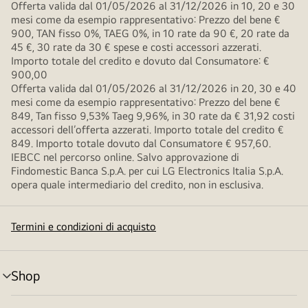
Offerta valida dal 01/05/2026 al 31/12/2026 in 10, 20 e 30
mesi come da esempio rappresentativo: Prezzo del bene €
900, TAN fisso 0%, TAEG 0%, in 10 rate da 90 €, 20 rate da
45 €, 30 rate da 30 € spese e costi accessori azzerati.
Importo totale del credito e dovuto dal Consumatore: €
900,00
Offerta valida dal 01/05/2026 al 31/12/2026 in 20, 30 e 40
mesi come da esempio rappresentativo: Prezzo del bene €
849, Tan fisso 9,53% Taeg 9,96%, in 30 rate da € 31,92 costi
accessori dell’offerta azzerati. Importo totale del credito €
849. Importo totale dovuto dal Consumatore € 957,60.
IEBCC nel percorso online. Salvo approvazione di
Findomestic Banca S.p.A. per cui LG Electronics Italia S.p.A.
opera quale intermediario del credito, non in esclusiva.
Termini e condizioni di acquisto
Shop
Attivazione
menu