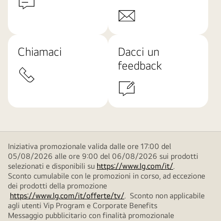
Chiamaci
Dacci un
feedback
Iniziativa promozionale valida dalle ore 17:00 del
05/08/2026 alle ore 9:00 del 06/08/2026 sui prodotti
selezionati e disponibili su
https://www.lg.com/it/
.
Sconto cumulabile con le promozioni in corso, ad eccezione
dei prodotti della promozione
https://www.lg.com/it/offerte/tv/
. Sconto non applicabile
agli utenti Vip Program e Corporate Benefits
Messaggio pubblicitario con finalità promozionale