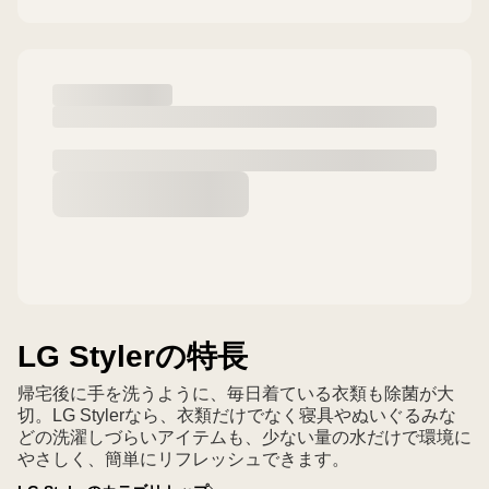
LG Stylerの特長
帰宅後に手を洗うように、毎日着ている衣類も除菌が大
切。LG Stylerなら、衣類だけでなく寝具やぬいぐるみな
どの洗濯しづらいアイテムも、少ない量の水だけで環境に
やさしく、簡単にリフレッシュできます。