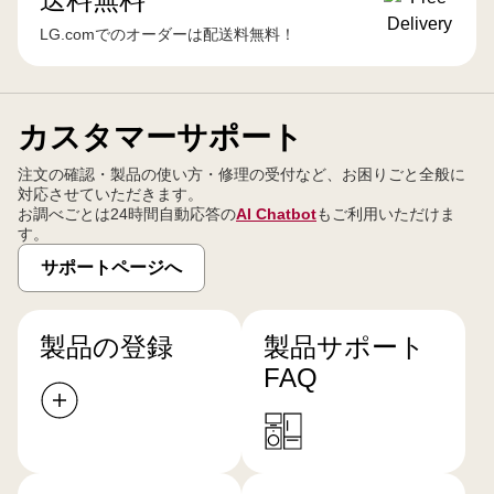
LG.comでのオーダーは配送料無料！
カスタマーサポート
注文の確認・製品の使い方・修理の受付など、お困りごと全般に
対応させていただきます。
お調べごとは24時間自動応答の
AI Chatbot
もご利用いただけま
す。
サポートページへ
製品の登録
製品サポート
FAQ