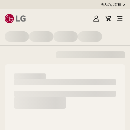
法人のお客様
Sign
Cart
In