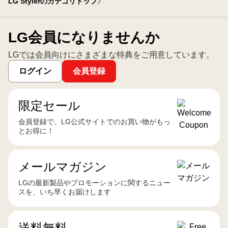
LG Stylerのカテゴリトップ
LG会員になりませんか
LGでは会員向けにさまざまな特典をご用意しています。
ログイン
会員登録
限定セール
会員登録で、LG公式サイトでのお買い物がもっ
とお得に！
メールマガジン
LGの最新製品やプロモーションに関するニュー
スを、いち早くお届けします
送料無料